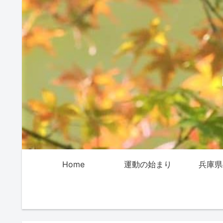
Home
運動の始まり
兵庫県