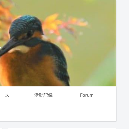
会
ュース
活動記録
Forum