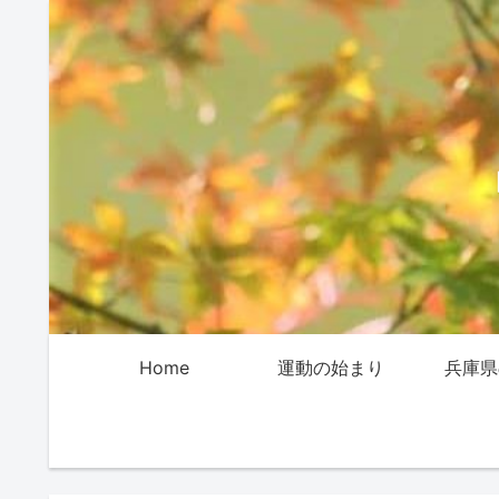
Home
運動の始まり
兵庫県