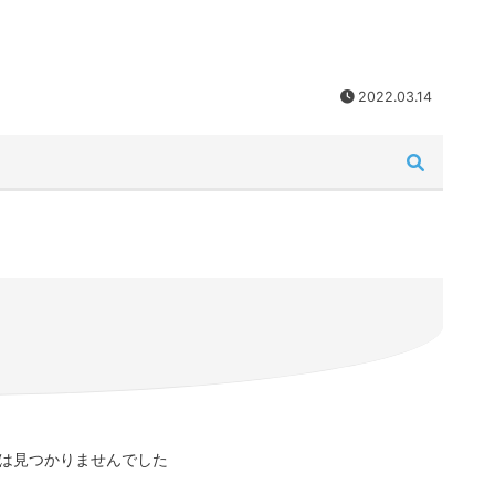
2022.03.14
は見つかりませんでした