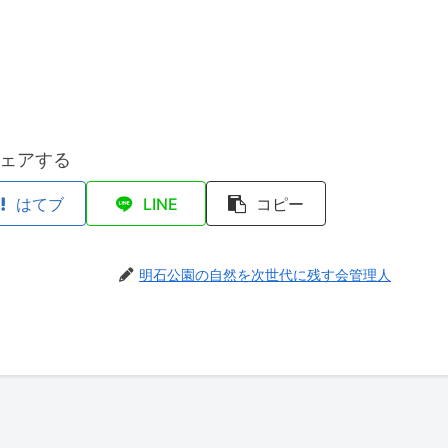
ェアする
はてブ
LINE
コピー
明石公園の自然を次世代に残す会管理人