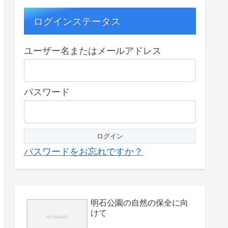
ログインステータス
ユーザー名またはメールアドレス
パスワード
パスワードをお忘れですか？
明石公園の自然の保全に向
けて