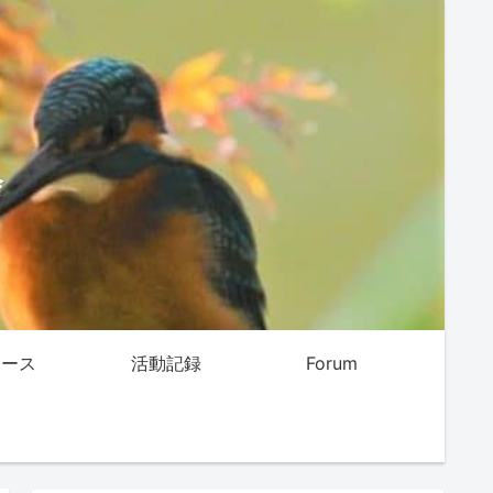
会
ュース
活動記録
Forum