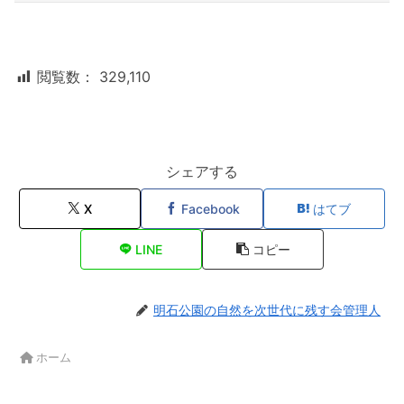
閲覧数：
329,110
シェアする
X
Facebook
はてブ
LINE
コピー
明石公園の自然を次世代に残す会管理人
ホーム