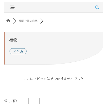
明石公園の自然
植物
RSS
ここにトピックは見つかりませんでした
共有: