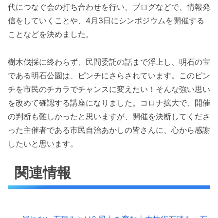
代につなぐ会の打ち合わせを行い、ブログなどで、情報発
信をしていくことや、4月3日にシンポジウムを開催する
ことなどを決めました。
樹木伐採に終わらず、民間委託の話まで浮上し、明石の宝
である明石公園は、ピンチにさらされています。このピン
チを市民のチカラでチャンスに変えたい！そんな強い思い
を改めて確認する講座になりました。コロナ拡大で、開催
の判断も難しかったと思いますが、開催を決断してくださ
った主催者である市民自治あかしの皆さんに、心から感謝
したいと思います。
関連情報