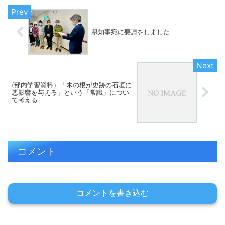
県知事宛に要請をしました
(部内学習資料）「木の根が史跡の石垣に
悪影響を与える」という「常識」につい
て考える
コメント
コメントを書き込む